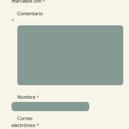
marcados con
*
Comentario
*
Nombre
*
Correo
electrónico
*