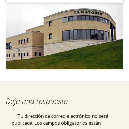
Deja una respuesta
Tu dirección de correo electrónico no será
publicada.
Los campos obligatorios están