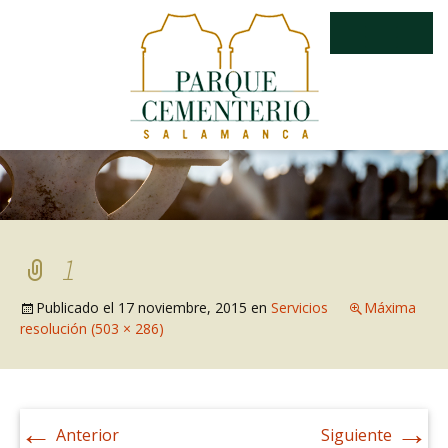
1
Publicado el
17 noviembre, 2015
en
Servicios
Máxima
resolución (503 × 286)
←
→
Anterior
Siguiente