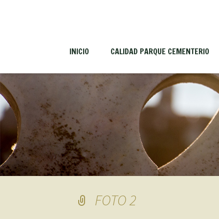
INICIO
CALIDAD PARQUE CEMENTERIO
FOTO 2