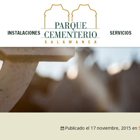
INSTALACIONES
SERVICIOS
Publicado el
17 noviembre, 2015
en