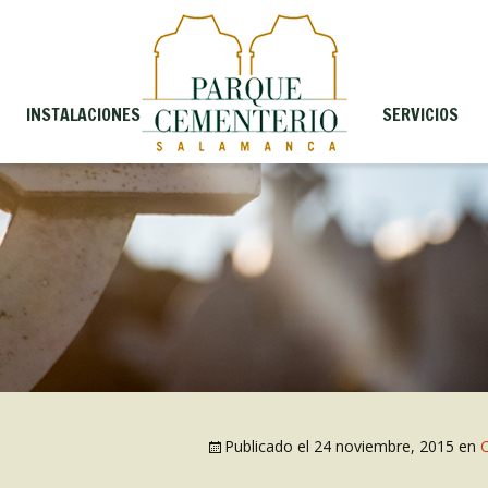
INSTALACIONES
SERVICIOS
Publicado el
24 noviembre, 2015
en