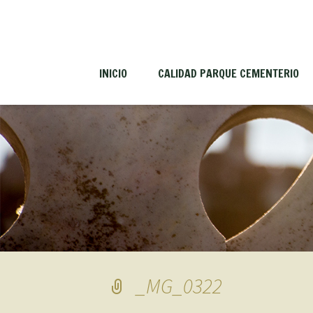
INICIO
CALIDAD PARQUE CEMENTERIO
_MG_0322