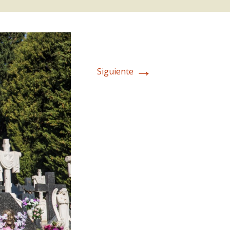
→
Siguiente