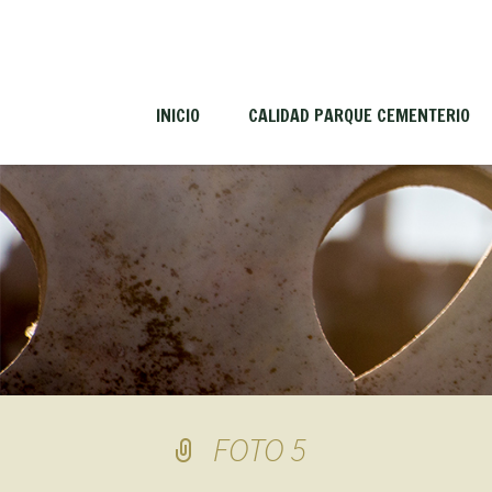
INICIO
CALIDAD PARQUE CEMENTERIO
FOTO 5