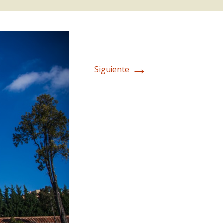
→
Siguiente