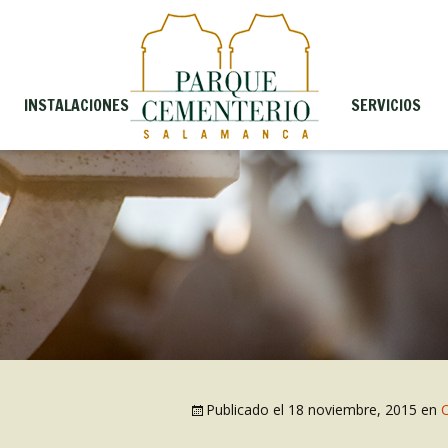
INSTALACIONES
SERVICIOS
Publicado el
18 noviembre, 2015
en