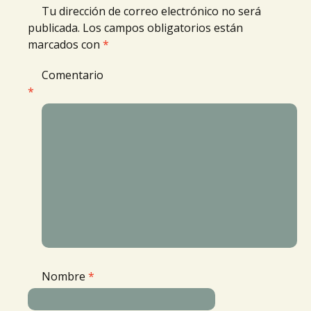
Tu dirección de correo electrónico no será
publicada.
Los campos obligatorios están
marcados con
*
Comentario
*
Nombre
*