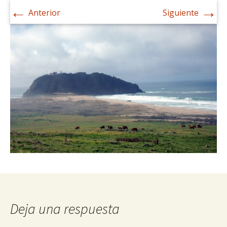
←
→
Anterior
Siguiente
Deja una respuesta