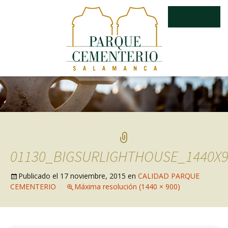
01130_BIGSURLIGHTHOUSE_1440X9
Publicado el
17 noviembre, 2015
en
CALIDAD PARQUE
CEMENTERIO
Máxima resolución (1440 × 900)